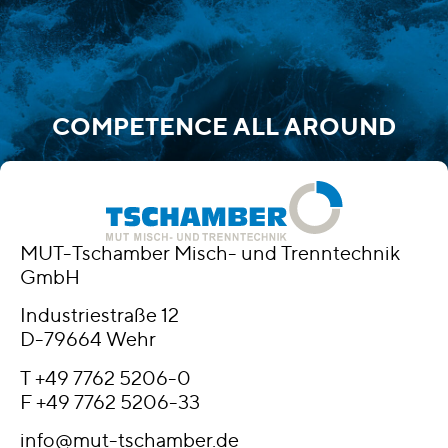
COMPETENCE ALL AROUND
MUT-Tschamber Misch- und Trenntechnik
GmbH
Industriestraße 12
D-79664 Wehr
T
+49 7762 5206-0
F +49 7762 5206-33
info@mut-tschamber.de