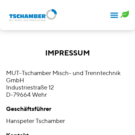
IMPRESSUM
MUT-Tschamber Misch- und Trenntechnik
GmbH
Industriestraße 12
D-79664 Wehr
Geschäftsführer
Hanspeter Tschamber