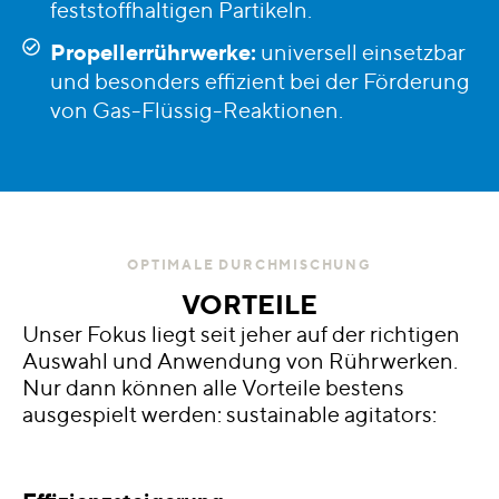
feststoffhaltigen Partikeln.
Propellerrührwerke:
universell einsetzbar
und besonders effizient bei der Förderung
von Gas-Flüssig-Reaktionen.
OPTIMALE DURCHMISCHUNG
VORTEILE
Unser Fokus liegt seit jeher auf der richtigen
Auswahl und Anwendung von Rührwerken.
Nur dann können alle Vorteile bestens
ausgespielt werden: sustainable agitators: