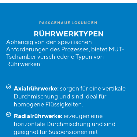
PASSGENAUE LÖSUNGEN
RÜHRWERKTYPEN
Abhängig von den spezifischen
Anforderungen des Prozesses, bietet MUT-
Tschamber verschiedene Typen von
Rührwerken:
Axialrührwerke:
sorgen für eine vertikale
Durchmischung und sind ideal für
homogene Flüssigkeiten.
Radialrührwerke:
erzeugen eine
horizontale Durchmischung und sind
geeignet für Suspensionen mit