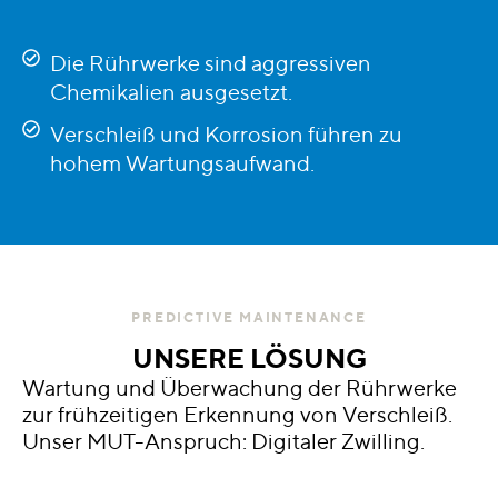
Die Rührwerke sind aggressiven
Chemikalien ausgesetzt.
Verschleiß und Korrosion führen zu
hohem Wartungsaufwand.
PREDICTIVE MAINTENANCE
UNSERE LÖSUNG
Wartung und Überwachung der Rührwerke
zur frühzeitigen Erkennung von Verschleiß.
Unser MUT-Anspruch: Digitaler Zwilling.