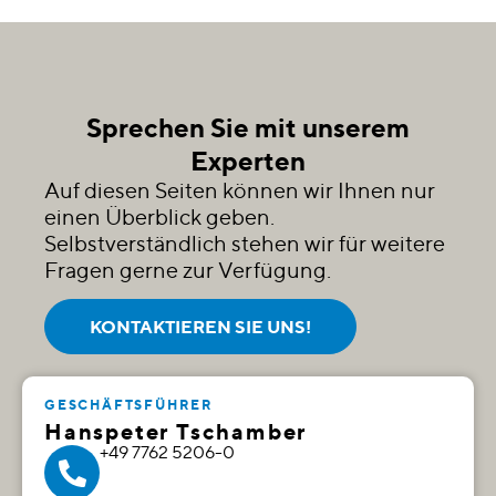
Sprechen Sie mit unserem
Experten​
Auf diesen Seiten können wir Ihnen nur
einen Überblick geben.
Selbstverständlich stehen wir für weitere
Fragen gerne zur Verfügung.
KONTAKTIEREN SIE UNS!
GESCHÄFTSFÜHRER
Hanspeter Tschamber
+49 7762 5206-0