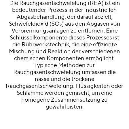
Die Rauchgasentschwefelung (REA) ist ein
bedeutender Prozess in der industriellen
Abgasbehandlung, der darauf abzielt,
Schwefeldioxid (SO₂) aus den Abgasen von
Verbrennungsanlagen zu entfernen. Eine
Schlüsselkomponente dieses Prozesses ist
die Rührwerkstechnik, die eine effiziente
Mischung und Reaktion der verschiedenen
chemischen Komponenten ermöglicht.
Typische Methoden zur
Rauchgasentschwefelung umfassen die
nasse und die trockene
Rauchgasentschwefelung. Flüssigkeiten oder
Schlämme werden gemischt, um eine
homogene Zusammensetzung zu
gewährleisten.