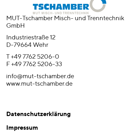
MUT-Tschamber Misch- und Trenntechnik
GmbH
Industriestraße 12
D-79664 Wehr
T
+49 7762 5206-0
F +49 7762 5206-33
info@mut-tschamber.de
www.mut-tschamber.de
Datenschutzerklärung
Impressum