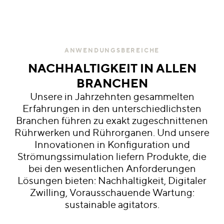
ANWENDUNGSBEREICHE
NACHHALTIGKEIT IN ALLEN
BRANCHEN
Unsere in Jahrzehnten gesammelten
Erfahrungen in den unterschiedlichsten
Branchen führen zu exakt zugeschnittenen
Rührwerken und Rührorganen. Und unsere
Innovationen in Konfiguration und
Strömungssimulation liefern Produkte, die
bei den wesentlichen Anforderungen
Lösungen bieten: Nachhaltigkeit, Digitaler
Zwilling, Vorausschauende Wartung:
sustainable agitators.