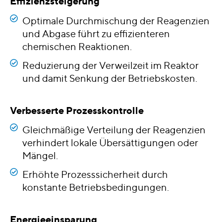
Effizienzsteigerung
Optimale Durchmischung der Reagenzien
und Abgase führt zu effizienteren
chemischen Reaktionen.
Reduzierung der Verweilzeit im Reaktor
und damit Senkung der Betriebskosten.
Verbesserte Prozesskontrolle
Gleichmäßige Verteilung der Reagenzien
verhindert lokale Übersättigungen oder
Mängel.
Erhöhte Prozesssicherheit durch
konstante Betriebsbedingungen.
Energieeinsparung