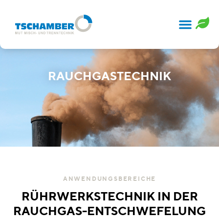
RAUCHGASTECHNIK
ANWENDUNGSBEREICHE
RÜHRWERKSTECHNIK IN DER
RAUCHGAS-ENTSCHWEFELUNG