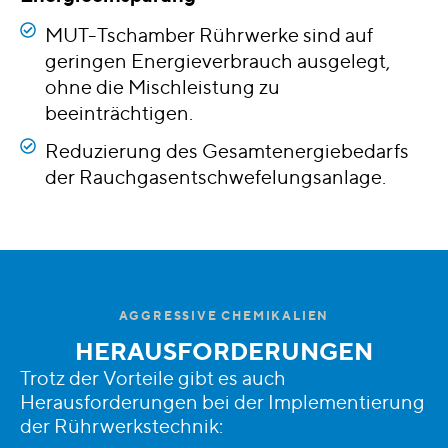
MUT-Tschamber Rührwerke sind auf
geringen Energieverbrauch ausgelegt,
ohne die Mischleistung zu
beeinträchtigen.
Reduzierung des Gesamtenergiebedarfs
der Rauchgasentschwefelungsanlage.
AGGRESSIVE CHEMIKALIEN
HERAUSFORDERUNGEN
Trotz der Vorteile gibt es auch
Herausforderungen bei der Implementierung
der Rührwerkstechnik: