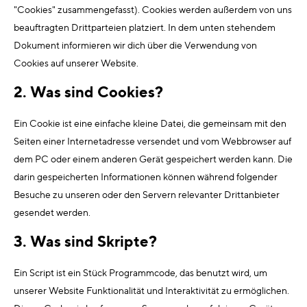
"Cookies" zusammengefasst). Cookies werden außerdem von uns
beauftragten Drittparteien platziert. In dem unten stehendem
Dokument informieren wir dich über die Verwendung von
Cookies auf unserer Website.
2. Was sind Cookies?
Ein Cookie ist eine einfache kleine Datei, die gemeinsam mit den
Seiten einer Internetadresse versendet und vom Webbrowser auf
dem PC oder einem anderen Gerät gespeichert werden kann. Die
darin gespeicherten Informationen können während folgender
Besuche zu unseren oder den Servern relevanter Drittanbieter
gesendet werden.
3. Was sind Skripte?
Ein Script ist ein Stück Programmcode, das benutzt wird, um
unserer Website Funktionalität und Interaktivität zu ermöglichen.