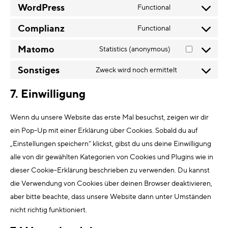
WordPress
Functional
Complianz
Functional
Matomo
Statistics (anonymous)
Sonstiges
Zweck wird noch ermittelt
7. Einwilligung
Wenn du unsere Website das erste Mal besuchst, zeigen wir dir
ein Pop-Up mit einer Erklärung über Cookies. Sobald du auf
„Einstellungen speichern“ klickst, gibst du uns deine Einwilligung
alle von dir gewählten Kategorien von Cookies und Plugins wie in
dieser Cookie-Erklärung beschrieben zu verwenden. Du kannst
die Verwendung von Cookies über deinen Browser deaktivieren,
aber bitte beachte, dass unsere Website dann unter Umständen
nicht richtig funktioniert.