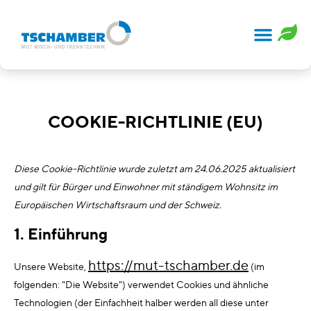
COOKIE-RICHTLINIE (EU)
Diese Cookie-Richtlinie wurde zuletzt am 24.06.2025 aktualisiert
und gilt für Bürger und Einwohner mit ständigem Wohnsitz im
Europäischen Wirtschaftsraum und der Schweiz.
1. Einführung
https://mut-tschamber.de
Unsere Website,
(im
folgenden: "Die Website") verwendet Cookies und ähnliche
Technologien (der Einfachheit halber werden all diese unter