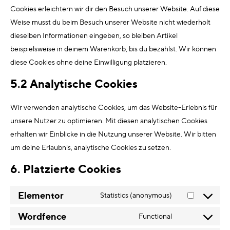
Cookies erleichtern wir dir den Besuch unserer Website. Auf diese
Weise musst du beim Besuch unserer Website nicht wiederholt
dieselben Informationen eingeben, so bleiben Artikel
beispielsweise in deinem Warenkorb, bis du bezahlst. Wir können
diese Cookies ohne deine Einwilligung platzieren.
5.2 Analytische Cookies
Wir verwenden analytische Cookies, um das Website-Erlebnis für
unsere Nutzer zu optimieren. Mit diesen analytischen Cookies
erhalten wir Einblicke in die Nutzung unserer Website. Wir bitten
um deine Erlaubnis, analytische Cookies zu setzen.
6. Platzierte Cookies
Elementor
Statistics (anonymous)
Wordfence
Functional