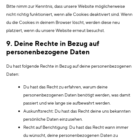
Bitte nimm zur Kenntnis, dass unsere Website möglicherweise
nicht richtig funktioniert, wenn alle Cookies deaktiviert sind. Wenn
du die Cookies in deinem Browser löscht, werden diese neu
platziert, wenn du unsere Website erneut besuchst.
9. Deine Rechte in Bezug auf
personenbezogene Daten
Du hast folgende Rechte in Bezug auf deine personenbezogenen
Daten:
Du hast das Recht zu erfahren, warum deine
personenbezogenen Daten benötigt werden, was damit
passiert und wie lange sie aufbewahrt werden.
Auskunftsrecht: Du hast das Recht deine uns bekannten
persönliche Daten einzusehen.
Recht auf Berichtigung: Du hast das Recht wann immer
du wünscht, deine personenbezogenen Daten zu