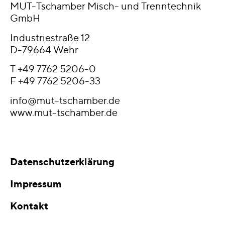
MUT-Tschamber Misch- und Trenntechnik
GmbH
Industriestraße 12
D-79664 Wehr
T
+49 7762 5206-0
F +49 7762 5206-33
info@mut-tschamber.de
www.mut-tschamber.de
Datenschutzerklärung
Impressum
Kontakt