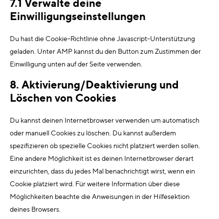
7.1 Verwalte deine
Einwilligungseinstellungen
Du hast die Cookie-Richtlinie ohne Javascript-Unterstützung
geladen. Unter AMP kannst du den Button zum Zustimmen der
Einwilligung unten auf der Seite verwenden.
8. Aktivierung/Deaktivierung und
Löschen von Cookies
Du kannst deinen Internetbrowser verwenden um automatisch
oder manuell Cookies zu löschen. Du kannst außerdem
spezifizieren ob spezielle Cookies nicht platziert werden sollen.
Eine andere Möglichkeit ist es deinen Internetbrowser derart
einzurichten, dass du jedes Mal benachrichtigt wirst, wenn ein
Cookie platziert wird. Für weitere Information über diese
Möglichkeiten beachte die Anweisungen in der Hilfesektion
deines Browsers.