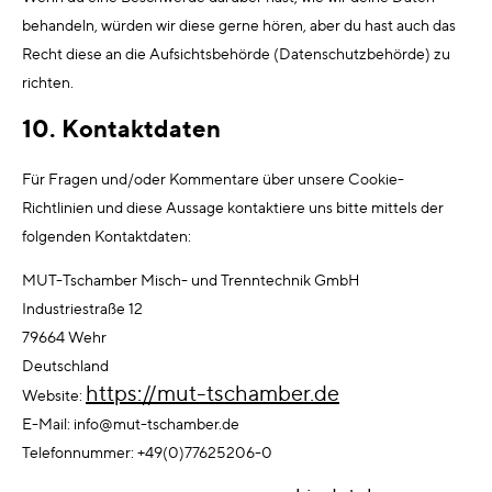
behandeln, würden wir diese gerne hören, aber du hast auch das
Recht diese an die Aufsichtsbehörde (Datenschutzbehörde) zu
richten.
10. Kontaktdaten
Für Fragen und/oder Kommentare über unsere Cookie-
Richtlinien und diese Aussage kontaktiere uns bitte mittels der
folgenden Kontaktdaten:
MUT-Tschamber Misch- und Trenntechnik GmbH
Industriestraße 12
79664 Wehr
Deutschland
https://mut-tschamber.de
Website:
E-Mail:
info@
mut-tschamber.de
Telefonnummer: +49(0)77625206-0