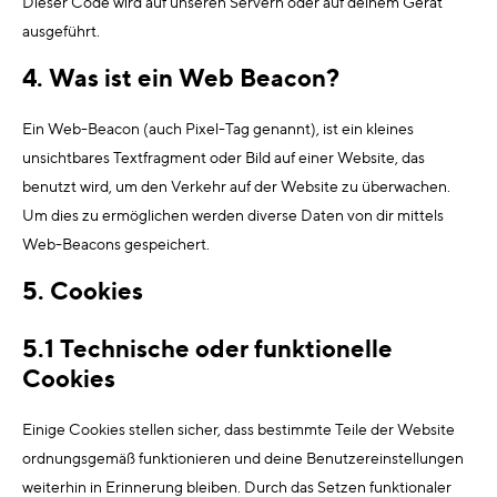
Dieser Code wird auf unseren Servern oder auf deinem Gerät
ausgeführt.
4. Was ist ein Web Beacon?
Ein Web-Beacon (auch Pixel-Tag genannt), ist ein kleines
unsichtbares Textfragment oder Bild auf einer Website, das
benutzt wird, um den Verkehr auf der Website zu überwachen.
Um dies zu ermöglichen werden diverse Daten von dir mittels
Web-Beacons gespeichert.
5. Cookies
5.1 Technische oder funktionelle
Cookies
Einige Cookies stellen sicher, dass bestimmte Teile der Website
ordnungsgemäß funktionieren und deine Benutzereinstellungen
weiterhin in Erinnerung bleiben. Durch das Setzen funktionaler