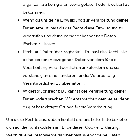
ergänzen, zu korrigieren sowie gelöscht oder blockiert zu
bekommen.
Wenn du uns deine Einwilligung zur Verarbeitung deiner
Daten erteilst, hast du das Recht diese Einwilligung zu
widerrufen und deine personenbezogenen Daten
löschen zu lassen.
Recht auf Datenübertragbarkeit: Du hast das Recht, alle
deine personenbezogenen Daten von dem für die
Verarbeitung Verantwortlichen anzufordern und sie
vollständig an einen anderen für die Verarbeitung
Verantwortlichen zu übermitteln.
Widerspruchsrecht: Du kannst der Verarbeitung deiner
Daten widersprechen. Wir entsprechen dem, es sei denn
es gibt berechtigte Gründe für die Verarbeitung.
Um diese Rechte auszuüben kontaktiere uns bitte. Bitte beziehe
dich auf die Kontaktdaten am Ende dieser Cookie-Erklärung.
Wenn du eine Beschwerde darüber hast, wie wir deine Daten